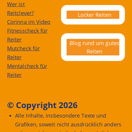
Wer ist
Reitclever?
Locker Reiten
Corinna im Video
Fitnesscheck für
Reiter
Blog rund um gutes
Mutcheck für
Reiten
Reiter
Mentalcheck für
Reiter
© Copyright 2026
Alle Inhalte, insbesondere Texte und
Grafiken, soweit nicht ausdrücklich anders