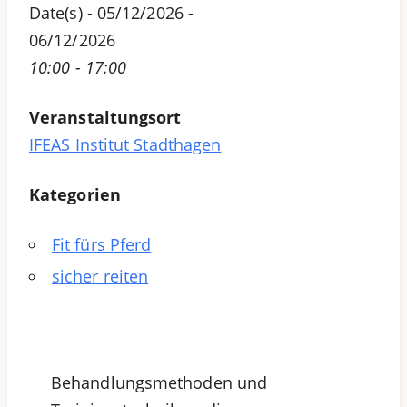
Date(s) - 05/12/2026 -
06/12/2026
10:00 - 17:00
Veranstaltungsort
IFEAS Institut Stadthagen
Kategorien
Fit fürs Pferd
sicher reiten
Behandlungsmethoden und