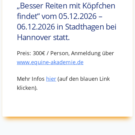
„Besser Reiten mit Köpfchen
findet“ vom 05.12.2026 –
06.12.2026 in Stadthagen bei
Hannover statt.
Preis: 300€ / Person, Anmeldung über
www.equine-akademie.de
Mehr Infos
hier
(auf den blauen Link
klicken).