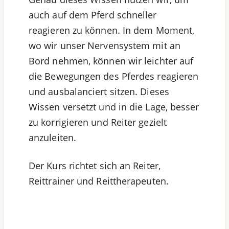
auch auf dem Pferd schneller
reagieren zu können. In dem Moment,
wo wir unser Nervensystem mit an
Bord nehmen, können wir leichter auf
die Bewegungen des Pferdes reagieren
und ausbalanciert sitzen. Dieses
Wissen versetzt und in die Lage, besser
zu korrigieren und Reiter gezielt
anzuleiten.
Der Kurs richtet sich an Reiter,
Reittrainer und Reittherapeuten.