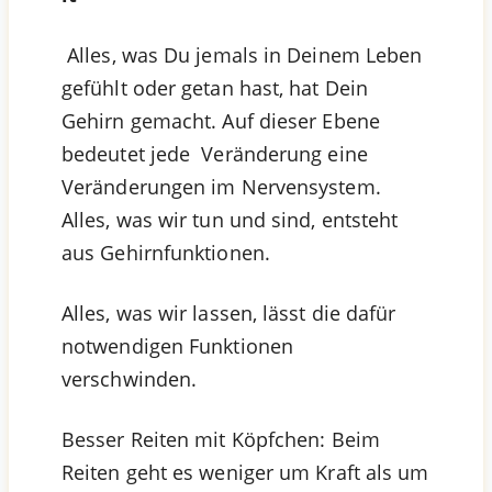
Alles, was Du jemals in Deinem Leben
gefühlt oder getan hast, hat Dein
Gehirn gemacht. Auf dieser Ebene
bedeutet jede Veränderung eine
Veränderungen im Nervensystem.
Alles, was wir tun und sind, entsteht
aus Gehirnfunktionen.
Alles, was wir lassen, lässt die dafür
notwendigen Funktionen
verschwinden.
Besser Reiten mit Köpfchen: Beim
Reiten geht es weniger um Kraft als um