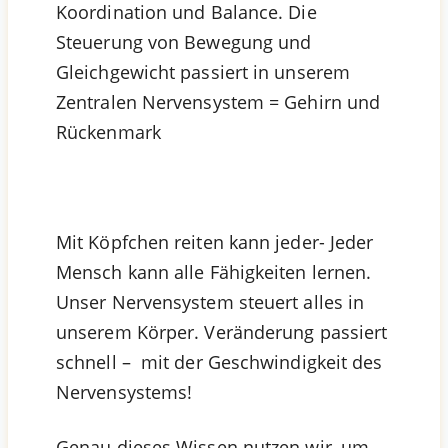
Koordination und Balance. Die
Steuerung von Bewegung und
Gleichgewicht passiert in unserem
Zentralen Nervensystem = Gehirn und
Rückenmark
Mit Köpfchen reiten kann jeder- Jeder
Mensch kann alle Fähigkeiten lernen.
Unser Nervensystem steuert alles in
unserem Körper. Veränderung passiert
schnell – mit der Geschwindigkeit des
Nervensystems!
Genau dieses Wissen nutzen wir, um