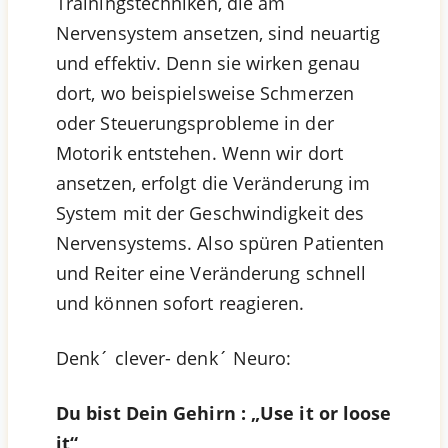
Trainingstechniken, die am
Nervensystem ansetzen, sind neuartig
und effektiv. Denn sie wirken genau
dort, wo beispielsweise Schmerzen
oder Steuerungsprobleme in der
Motorik entstehen. Wenn wir dort
ansetzen, erfolgt die Veränderung im
System mit der Geschwindigkeit des
Nervensystems. Also spüren Patienten
und Reiter eine Veränderung schnell
und können sofort reagieren.
Denk´ clever- denk´ Neuro:
Du bist Dein Gehirn : „Use it or loose
it“