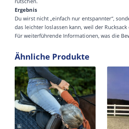
rutschen.
Ergebnis
Du wirst nicht „einfach nur entspannter“, son
das leichter loslassen kann, weil der Rucksack
Für weiterführende Informationen, was die B
Ähnliche Produkte