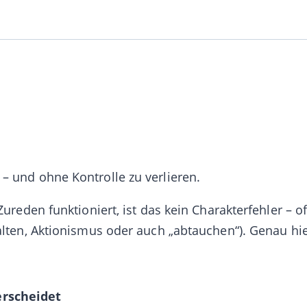
– und ohne Kontrolle zu verlieren.
ureden funktioniert, ist das kein Charakterfehler – of
alten, Aktionismus oder auch „abtauchen“). Genau hie
rscheidet