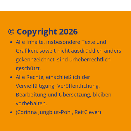
© Copyright 2026
Alle Inhalte, insbesondere Texte und
Grafiken, soweit nicht ausdrücklich anders
gekennzeichnet, sind urheberrechtlich
geschützt.
Alle Rechte, einschließlich der
Vervielfältigung, Veröffentlichung,
Bearbeitung und Übersetzung, bleiben
vorbehalten.
(Corinna Jungblut-Pohl, ReitClever)