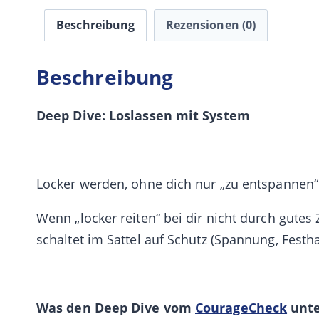
Beschreibung
Rezensionen (0)
Beschreibung
Deep Dive: Loslassen mit System
Locker werden, ohne dich nur „zu entspannen“ 
Wenn „locker reiten“ bei dir nicht durch gutes Z
schaltet im Sattel auf Schutz (Spannung, Festh
Was den Deep Dive vom
CourageCheck
unte