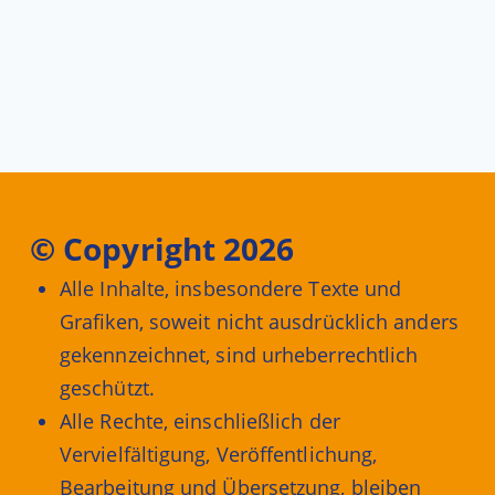
© Copyright 2026
Alle Inhalte, insbesondere Texte und
Grafiken, soweit nicht ausdrücklich anders
gekennzeichnet, sind urheberrechtlich
geschützt.
Alle Rechte, einschließlich der
Vervielfältigung, Veröffentlichung,
Bearbeitung und Übersetzung, bleiben