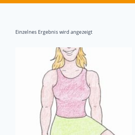
Einzelnes Ergebnis wird angezeigt