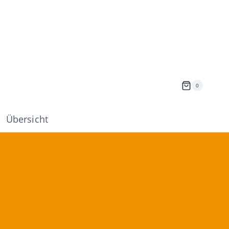
0
Übersicht