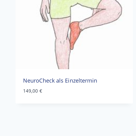
NeuroCheck als Einzeltermin
149,00
€