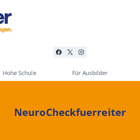
Hohe Schule
Für Ausbilder
NeuroCheckfuerreiter