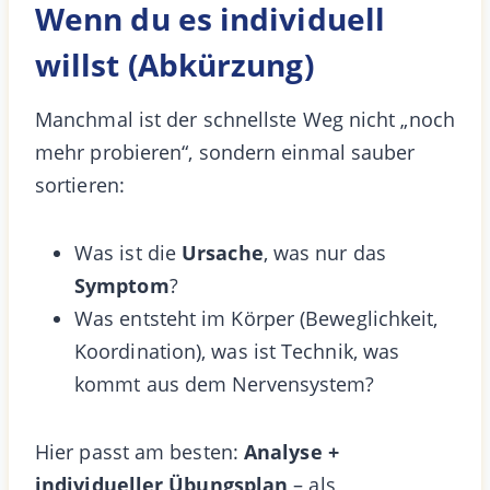
Wenn du es individuell
willst (Abkürzung)
Manchmal ist der schnellste Weg nicht „noch
mehr probieren“, sondern einmal sauber
sortieren:
Was ist die
Ursache
, was nur das
Symptom
?
Was entsteht im Körper (Beweglichkeit,
Koordination), was ist Technik, was
kommt aus dem Nervensystem?
Hier passt am besten:
Analyse +
individueller Übungsplan
– als