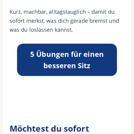
Kurz, machbar, alltagstauglich – damit du
sofort merkst, was dich gerade bremst und
was du loslassen kannst.
5 Übungen für einen
besseren Sitz
Möchtest du sofort