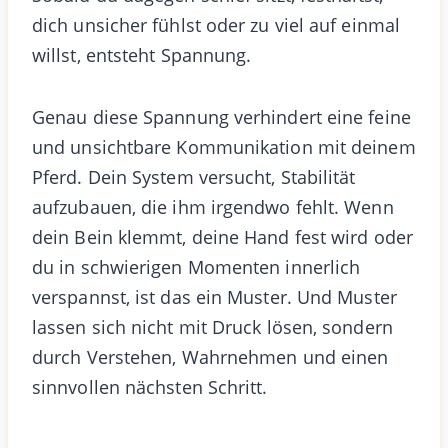
dich unsicher fühlst oder zu viel auf einmal
willst, entsteht Spannung.
Genau diese Spannung verhindert eine feine
und unsichtbare Kommunikation mit deinem
Pferd. Dein System versucht, Stabilität
aufzubauen, die ihm irgendwo fehlt. Wenn
dein Bein klemmt, deine Hand fest wird oder
du in schwierigen Momenten innerlich
verspannst, ist das ein Muster. Und Muster
lassen sich nicht mit Druck lösen, sondern
durch Verstehen, Wahrnehmen und einen
sinnvollen nächsten Schritt.