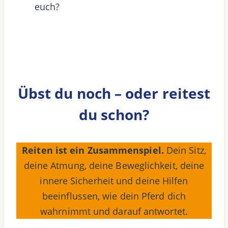
euch?
Übst du noch – oder reitest
du schon?
Reiten ist ein Zusammenspiel.
Dein Sitz,
deine Atmung, deine Beweglichkeit, deine
innere Sicherheit und deine Hilfen
beeinflussen, wie dein Pferd dich
wahrnimmt und darauf antwortet.