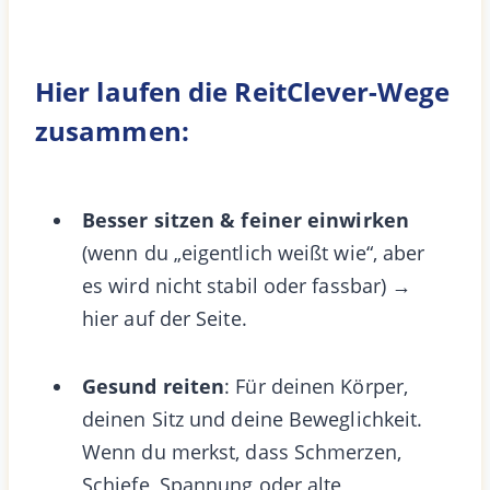
Hier laufen die ReitClever-Wege
zusammen:
Besser sitzen & feiner einwirken
(wenn du „eigentlich weißt wie“, aber
es wird nicht stabil oder fassbar) →
hier auf der Seite.
Gesund reiten
: Für deinen Körper,
deinen Sitz und deine Beweglichkeit.
Wenn du merkst, dass Schmerzen,
Schiefe, Spannung oder alte