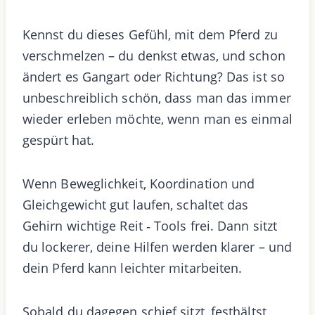
Kennst du dieses Gefühl, mit dem Pferd zu
verschmelzen – du denkst etwas, und schon
ändert es Gangart oder Richtung? Das ist so
unbeschreiblich schön, dass man das immer
wieder erleben möchte, wenn man es einmal
gespürt hat.
Wenn Beweglichkeit, Koordination und
Gleichgewicht gut laufen, schaltet das
Gehirn wichtige Reit ‑ Tools frei. Dann sitzt
du lockerer, deine Hilfen werden klarer – und
dein Pferd kann leichter mitarbeiten.
Sobald du dagegen schief sitzt, festhältst,