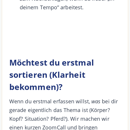
deinem Tempo“ arbeitest.
Möchtest du erstmal
sortieren (Klarheit
bekommen)
?
Wenn du erstmal erfassen willst,
was
bei dir
gerade eigentlich das Thema ist (Körper?
Kopf? Situation? Pferd?). Wir machen wir
einen kurzen ZoomCall und bringen