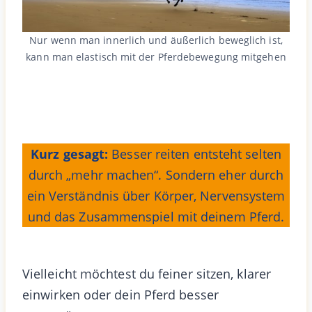
Nur wenn man innerlich und äußerlich beweglich ist,
kann man elastisch mit der Pferdebewegung mitgehen
Kurz gesagt:
Besser reiten entsteht selten
durch „mehr machen“. Sondern eher durch
ein Verständnis über Körper, Nervensystem
und das Zusammenspiel mit deinem Pferd.
Vielleicht möchtest du feiner sitzen, klarer
einwirken oder dein Pferd besser