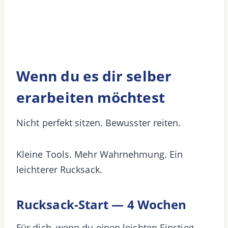
Wenn du es dir selber
erarbeiten möchtest
Nicht perfekt sitzen. Bewusster reiten.
Kleine Tools. Mehr Wahrnehmung. Ein
leichterer Rucksack.
Rucksack-Start — 4 Wochen
Für dich, wenn du einen leichten Einstieg