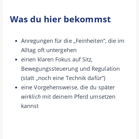
Was du hier bekommst
Anregungen für die „Feinheiten“, die im
Alltag oft untergehen
einen klaren Fokus auf Sitz,
Bewegungssteuerung und Regulation
(statt „noch eine Technik dafür“)
eine Vorgehensweise, die du später
wirklich
mit deinem Pferd umsetzen
kannst