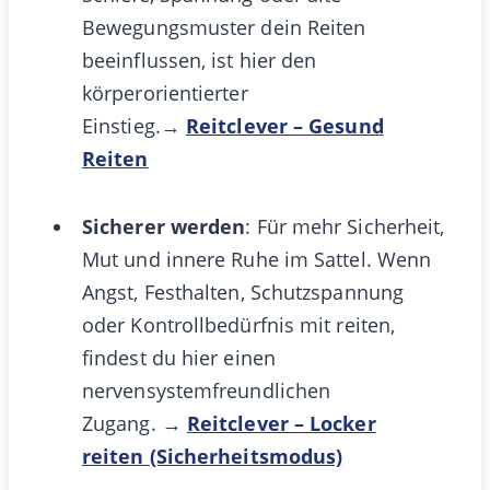
Bewegungsmuster dein Reiten
beeinflussen, ist hier den
körperorientierter
Einstieg.→
Reitclever – Gesund
Reiten
Sicherer werden
: Für mehr Sicherheit,
Mut und innere Ruhe im Sattel. Wenn
Angst, Festhalten, Schutzspannung
oder Kontrollbedürfnis mit reiten,
findest du hier einen
nervensystemfreundlichen
Zugang.
→
Reitclever – Locker
reiten
(Sicherheitsmodus)