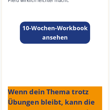
Pferd wirklich leichter macht.
10-Wochen-Workbook
ansehen
Wenn dein Thema trotz
Übungen bleibt, kann die