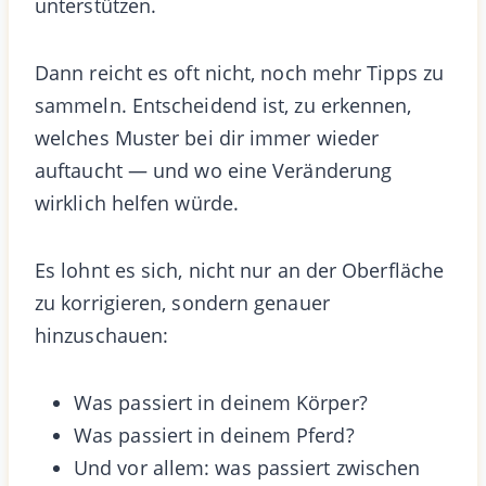
unterstützen.
Dann reicht es oft nicht, noch mehr Tipps zu
sammeln. Entscheidend ist, zu erkennen,
welches Muster bei dir immer wieder
auftaucht — und wo eine Veränderung
wirklich helfen würde.
Es lohnt es sich, nicht nur an der Oberfläche
zu korrigieren, sondern genauer
hinzuschauen:
Was passiert in deinem Körper?
Was passiert in deinem Pferd?
Und vor allem: was passiert zwischen