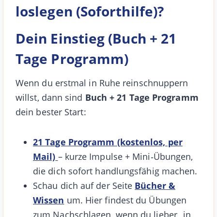
loslegen (Soforthilfe)?
Dein Einstieg (Buch + 21
Tage Programm)
Wenn du erstmal in Ruhe reinschnuppern
willst, dann sind
Buch + 21 Tage Programm
dein bester Start:
21 Tage Programm (kostenlos, per
Mail)
– kurze Impulse + Mini‑Übungen,
die dich sofort handlungsfähig machen.
Schau dich auf der Seite
Bücher
&
Wissen
um. Hier findest du Übungen
zum Nachschlagen, wenn du lieber „in