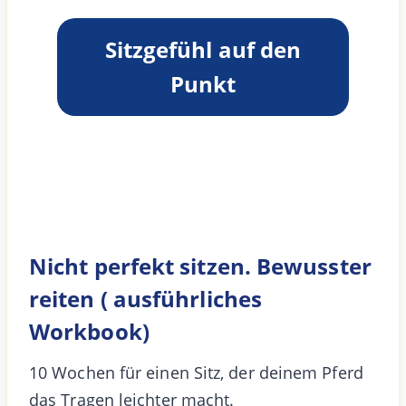
Sitzgefühl auf den
Punkt
Nicht perfekt sitzen. Bewusster
reiten ( ausführliches
Workbook)
10 Wochen für einen Sitz, der deinem Pferd
das Tragen leichter macht.