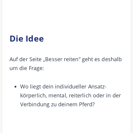
Die Idee
Auf der Seite „Besser reiten“ geht es deshalb
um die Frage:
Wo liegt dein individueller Ansatz-
körperlich, mental, reiterlich oder in der
Verbindung zu deinem Pferd?