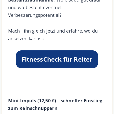
und wo besteht eventuell
Verbesserungspotential?
Mach´ ihn gleich jetzt und erfahre, wo du
ansetzen kannst:
FitnessCheck für Reiter
Mini‑Impuls (12,50 €) – schneller Einstieg
zum Reinschnuppern