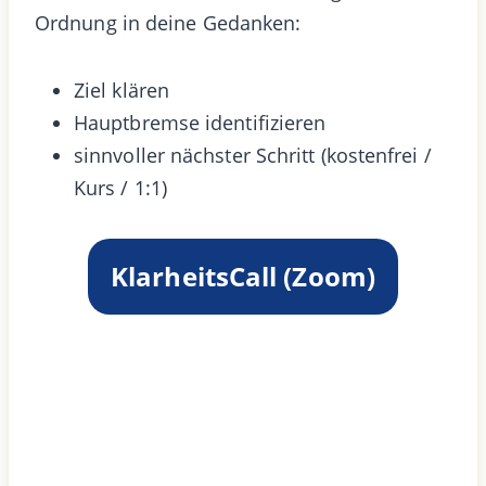
Ordnung in deine Gedanken:
Ziel klären
Hauptbremse identifizieren
sinnvoller nächster Schritt (kostenfrei /
Kurs / 1:1)
KlarheitsCall (Zoom)