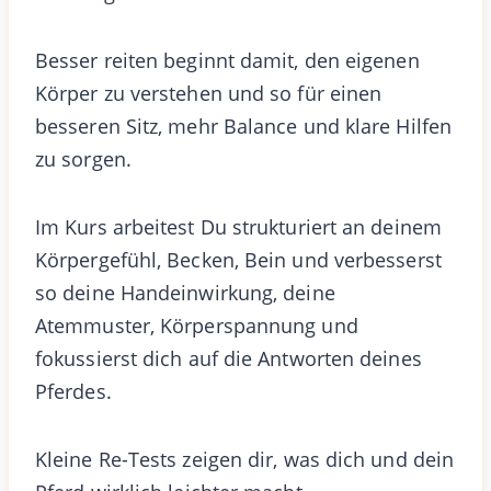
Besser reiten beginnt damit, den eigenen
Körper zu verstehen und so für einen
besseren Sitz, mehr Balance und klare Hilfen
zu sorgen.
Im Kurs arbeitest Du strukturiert an deinem
Körpergefühl, Becken, Bein und verbesserst
so deine Handeinwirkung, deine
Atemmuster, Körperspannung und
fokussierst dich auf die Antworten deines
Pferdes.
Kleine Re-Tests zeigen dir, was dich und dein