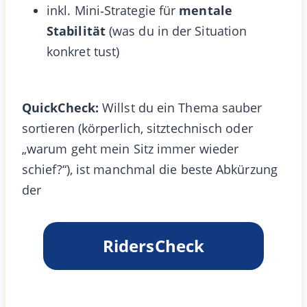
inkl. Mini‑Strategie für
mentale
Stabilität
(was du in der Situation
konkret tust)
QuickCheck:
Willst du ein Thema sauber
sortieren (körperlich, sitztechnisch oder
„warum geht mein Sitz immer wieder
schief?“), ist manchmal die beste Abkürzung
der
RidersCheck