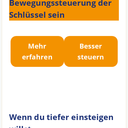
Bewegungssteuerung der
Schlüssel sein
Mehr
Besser
erfahren
steuern
Wenn du tiefer einsteigen