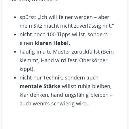
spürst: „Ich will feiner werden – aber
mein Sitz macht nicht zuverlässig mit.“
nicht noch 100 Tipps willst, sondern
einen
klaren Hebel
.
häufig in alte Muster zurückfällst (Bein
klemmt, Hand wird fest, Oberkörper
kippt).
nicht nur Technik, sondern auch
mentale Stärke
willst: ruhig bleiben,
klar denken, handlungsfähig bleiben –
auch wenn’s schwierig wird.