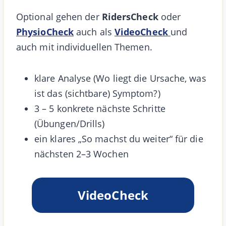
Optional gehen der
RidersCheck
oder
PhysioCheck
auch als
VideoCheck
und
auch mit individuellen Themen.
klare Analyse (Wo liegt die Ursache, was
ist das (sichtbare) Symptom?)
3 – 5 konkrete nächste Schritte
(Übungen/Drills)
ein klares „So machst du weiter“ für die
nächsten 2–3 Wochen
VideoCheck