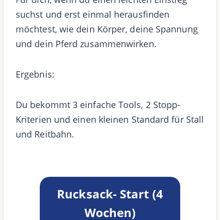
suchst und erst einmal herausfinden
möchtest, wie dein Körper, deine Spannung
und dein Pferd zusammenwirken.
Ergebnis:
Du bekommt 3 einfache Tools, 2 Stopp-
Kriterien und einen kleinen Standard für Stall
und Reitbahn.
Rucksack- Start (4
Wochen)