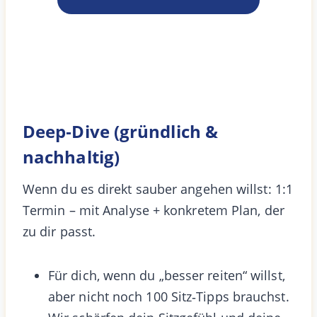
Deep‑Dive (gründlich &
nachhaltig)
Wenn du es direkt sauber angehen willst: 1:1
Termin – mit Analyse + konkretem Plan, der
zu dir passt.
Für dich, wenn du „besser reiten“ willst,
aber nicht noch 100 Sitz‑Tipps brauchst.