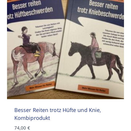
Besser Reiten trotz Hüfte und Knie,
Kombiprodukt
74,00
€