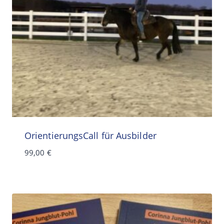
OrientierungsCall für Ausbilder
99,00
€