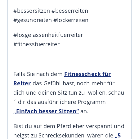
#bessersitzen #besserreiten
#gesundreiten #lockerreiten
#losgelassenheitfuerreiter
#fitnessfuerreiter
Falls Sie nach dem
Fitnesscheck für
Reiter
das Gefühl hast, noch mehr für
dich und deinen Sitz tun zu wollen, schau
´ dir das ausführlichere Programm
„Einfach besser Sitzen“
an.
Bist du auf dem Pferd eher verspannt und
neigst zu Schrecksekunden, wären die
„5