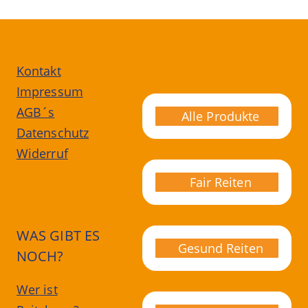
Kontakt
Impressum
AGB´s
Alle Produkte
Datenschutz
Widerruf
Fair Reiten
WAS GIBT ES
Gesund Reiten
NOCH?
Wer ist