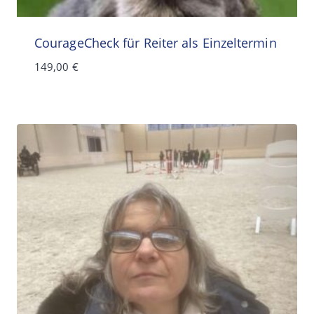
CourageCheck für Reiter als Einzeltermin
149,00
€