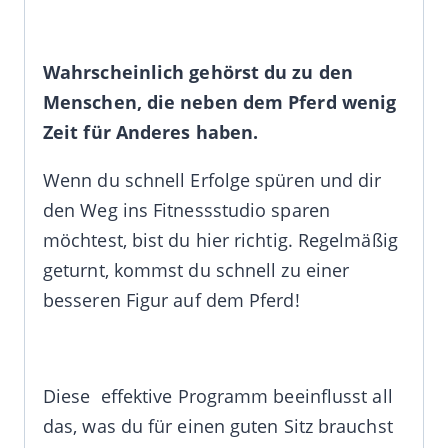
Wahrscheinlich gehörst du zu den
Menschen, die neben dem Pferd wenig
Zeit für Anderes haben.
Wenn du schnell Erfolge spüren und dir
den Weg ins Fitnessstudio sparen
möchtest, bist du hier richtig. Regelmäßig
geturnt, kommst du schnell zu einer
besseren Figur auf dem Pferd!
Diese effektive Programm beeinflusst all
das, was du für einen guten Sitz brauchst