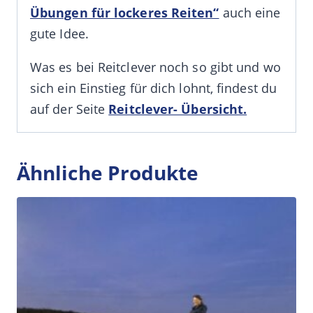
Übungen für lockeres Reiten“
auch eine
gute Idee.
Was es bei Reitclever noch so gibt und wo
sich ein Einstieg für dich lohnt, findest du
auf der Seite
Reitclever- Übersicht.
Ähnliche Produkte