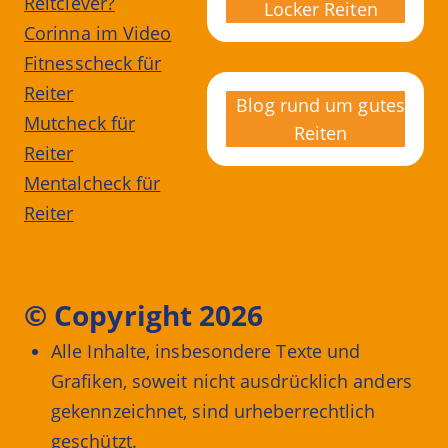
Reitclever?
Locker Reiten
Corinna im Video
Fitnesscheck für
Reiter
Blog rund um gutes
Mutcheck für
Reiten
Reiter
Mentalcheck für
Reiter
© Copyright 2026
Alle Inhalte, insbesondere Texte und
Grafiken, soweit nicht ausdrücklich anders
gekennzeichnet, sind urheberrechtlich
geschützt.