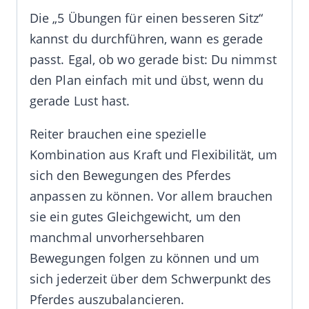
Die „5 Übungen für einen besseren Sitz“
kannst du durchführen, wann es gerade
passt. Egal, ob wo gerade bist: Du nimmst
den Plan einfach mit und übst, wenn du
gerade Lust hast.
Reiter brauchen eine spezielle
Kombination aus Kraft und Flexibilität, um
sich den Bewegungen des Pferdes
anpassen zu können. Vor allem brauchen
sie ein gutes Gleichgewicht, um den
manchmal unvorhersehbaren
Bewegungen folgen zu können und um
sich jederzeit über dem Schwerpunkt des
Pferdes auszubalancieren.