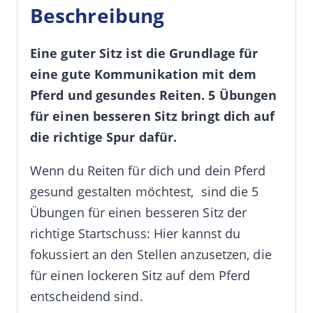
Beschreibung
Eine guter Sitz ist die Grundlage für
eine gute Kommunikation mit dem
Pferd und gesundes Reiten. 5 Übungen
für einen besseren Sitz bringt dich auf
die richtige Spur dafür.
Wenn du Reiten für dich und dein Pferd
gesund gestalten möchtest, sind die 5
Übungen für einen besseren Sitz der
richtige Startschuss: Hier kannst du
fokussiert an den Stellen anzusetzen, die
für einen lockeren Sitz auf dem Pferd
entscheidend sind.